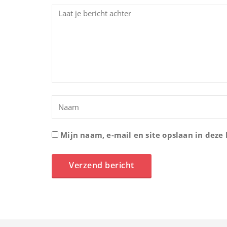
Mijn naam, e-mail en site opslaan in deze