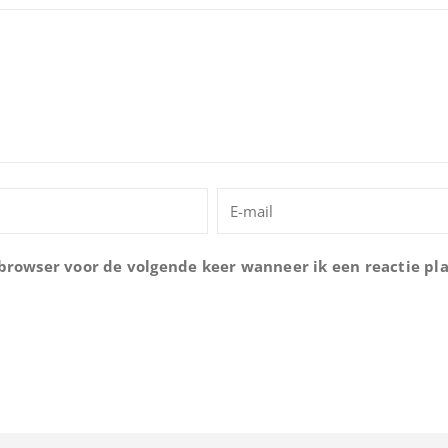
 browser voor de volgende keer wanneer ik een reactie pla