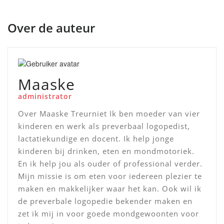
Over de auteur
Maaske
administrator
Over Maaske Treurniet Ik ben moeder van vier
kinderen en werk als preverbaal logopedist,
lactatiekundige en docent. Ik help jonge
kinderen bij drinken, eten en mondmotoriek.
En ik help jou als ouder of professional verder.
Mijn missie is om eten voor iedereen plezier te
maken en makkelijker waar het kan. Ook wil ik
de preverbale logopedie bekender maken en
zet ik mij in voor goede mondgewoonten voor