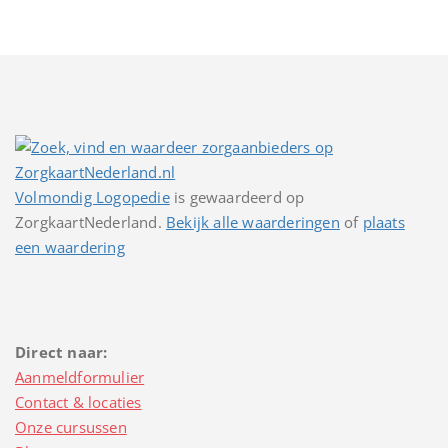
Volmondig Logopedie
is gewaardeerd op
ZorgkaartNederland.
Bekijk alle waarderingen
of
plaats
een waardering
Direct naar:
Aanmeldformulier
Contact & locaties
Onze cursussen