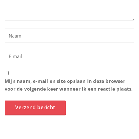
Mijn naam, e-mail en site opslaan in deze browser
voor de volgende keer wanneer ik een reactie plaats.