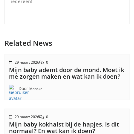
iedereen!
Related News
29 maart 2026
0
Mijn baby ademt door de mond. Moet ik
me zorgen maken en wat kan ik doen?
Door
Maaske
29 maart 2026
0
Mijn baby kokhalst bij de hapjes. Is dit
normaal? En wat kan ik doen?