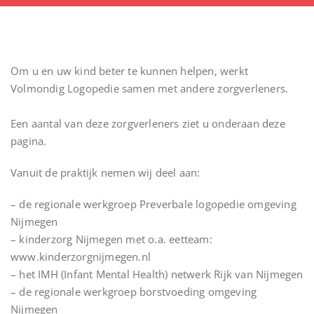
Om u en uw kind beter te kunnen helpen, werkt
Volmondig Logopedie samen met andere zorgverleners.
Een aantal van deze zorgverleners ziet u onderaan deze
pagina.
Vanuit de praktijk nemen wij deel aan:
– de regionale werkgroep Preverbale logopedie omgeving
Nijmegen
– kinderzorg Nijmegen met o.a. eetteam:
www.kinderzorgnijmegen.nl
– het IMH (Infant Mental Health) netwerk Rijk van Nijmegen
– de regionale werkgroep borstvoeding omgeving
Nijmegen