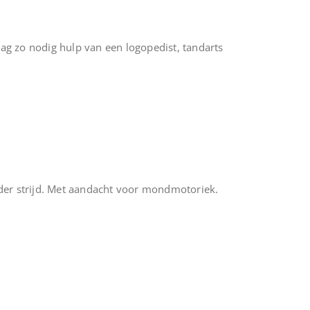
Vraag zo nodig hulp van een logopedist, tandarts
nder strijd. Met aandacht voor mondmotoriek.