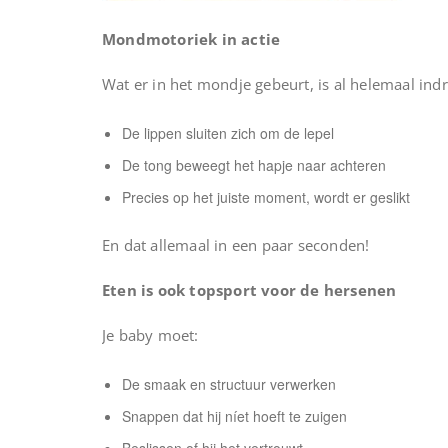
Mondmotoriek in actie
Wat er in het mondje gebeurt, is al helemaal in
De lippen sluiten zich om de lepel
De tong beweegt het hapje naar achteren
Precies op het juiste moment, wordt er geslikt
En dat allemaal in een paar seconden!
Eten is ook topsport voor de hersenen
Je baby moet:
De smaak en structuur verwerken
Snappen dat hij níet hoeft te zuigen