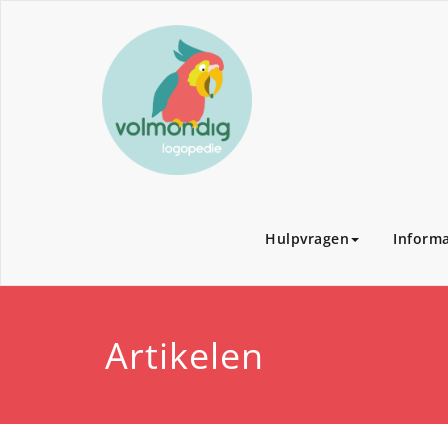
Hulpvragen
Informa
Artikelen