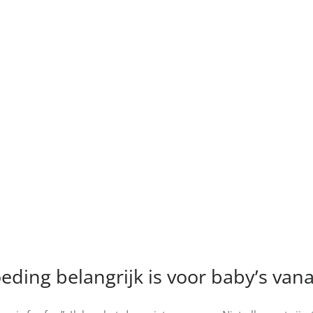
ding belangrijk is voor baby’s va