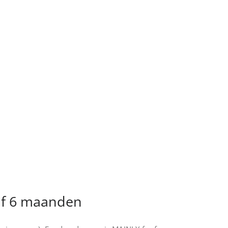
naf 6 maanden