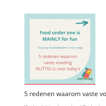
5 redenen waarom vaste voe