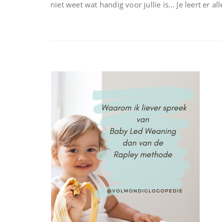
niet weet wat handig voor jullie is… Je leert er a