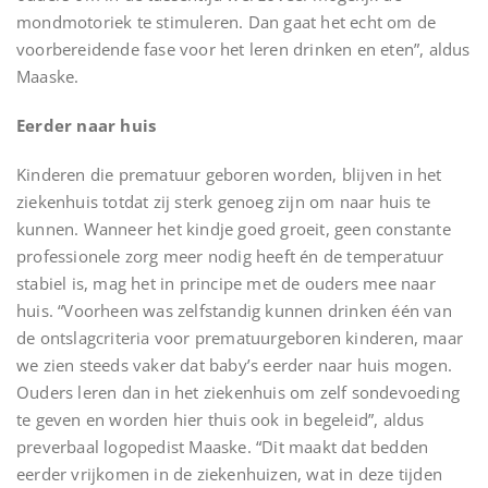
mondmotoriek te stimuleren. Dan gaat het echt om de
voorbereidende fase voor het leren drinken en eten”, aldus
Maaske.
Eerder naar huis
Kinderen die prematuur geboren worden, blijven in het
ziekenhuis totdat zij sterk genoeg zijn om naar huis te
kunnen. Wanneer het kindje goed groeit, geen constante
professionele zorg meer nodig heeft én de temperatuur
stabiel is, mag het in principe met de ouders mee naar
huis. “Voorheen was zelfstandig kunnen drinken één van
de ontslagcriteria voor prematuurgeboren kinderen, maar
we zien steeds vaker dat baby’s eerder naar huis mogen.
Ouders leren dan in het ziekenhuis om zelf sondevoeding
te geven en worden hier thuis ook in begeleid”, aldus
preverbaal logopedist Maaske. “Dit maakt dat bedden
eerder vrijkomen in de ziekenhuizen, wat in deze tijden