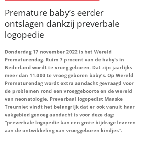
Premature baby’s eerder
ontslagen dankzij preverbale
logopedie
Donderdag 17 november 2022 is het Wereld
Prematurendag. Ruim 7 procent van de baby’s in
Nederland wordt te vroeg geboren. Dat zijn jaarlijks
meer dan 11.000 te vroeg geboren baby’s. Op Wereld
Prematurendag wordt extra aandacht gevraagd voor
de problemen rond een vroeggeboorte en de wereld
van neonatologie. Preverbaal logopedist Maaske
Treurniet vindt het belangrijk dat er ook vanuit haar
vakgebied genoeg aandacht is voor deze dag:
“preverbale logopedie kan een grote bijdrage leveren
aan de ontwikkeling van vroeggeboren kindjes”.