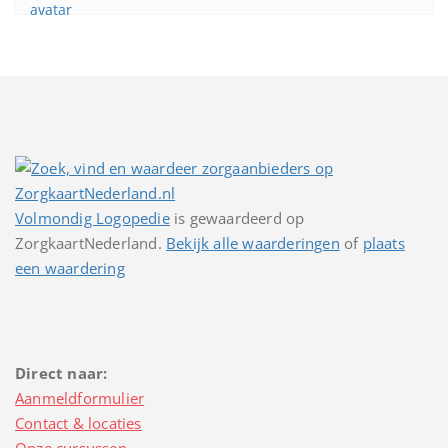
Volmondig Logopedie
is gewaardeerd op
ZorgkaartNederland.
Bekijk alle waarderingen
of
plaats
een waardering
Direct naar:
Aanmeldformulier
Contact & locaties
Onze cursussen