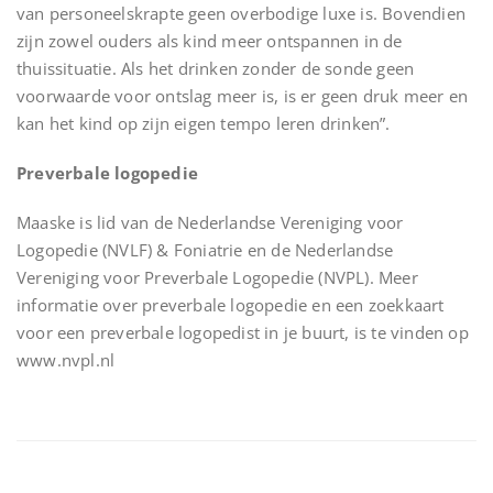
van personeelskrapte geen overbodige luxe is. Bovendien
zijn zowel ouders als kind meer ontspannen in de
thuissituatie. Als het drinken zonder de sonde geen
voorwaarde voor ontslag meer is, is er geen druk meer en
kan het kind op zijn eigen tempo leren drinken”.
Preverbale logopedie
Maaske is lid van de Nederlandse Vereniging voor
Logopedie (NVLF) & Foniatrie en de Nederlandse
Vereniging voor Preverbale Logopedie (NVPL). Meer
informatie over preverbale logopedie en een zoekkaart
voor een preverbale logopedist in je buurt, is te vinden op
www.nvpl.nl