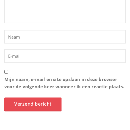
Mijn naam, e-mail en site opslaan in deze browser
voor de volgende keer wanneer ik een reactie plaats.