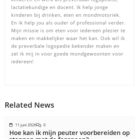
lactatiekundige en docent. Ik help jonge
kinderen bij drinken, eten en mondmotoriek.
En ik help jou als ouder of professional verder.
Mijn missie is om eten voor iedereen plezier te
maken en makkelijker waar het kan. Ook wil ik
de preverbale logopedie bekender maken en
zet ik mij in voor goede mondgewoonten voor
iedereen!
Related News
11 juni 2026
0
Hoe kan ik mijn peuter voorbereiden op