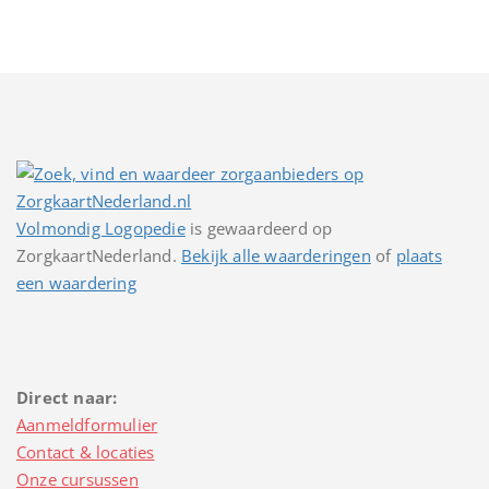
Volmondig Logopedie
is gewaardeerd op
ZorgkaartNederland.
Bekijk alle waarderingen
of
plaats
een waardering
Direct naar:
Aanmeldformulier
Contact & locaties
Onze cursussen