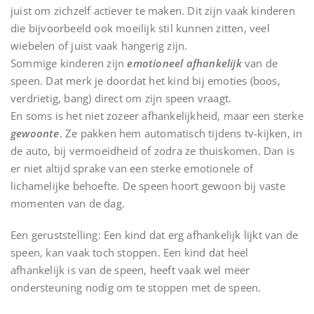
juist om zichzelf actiever te maken. Dit zijn vaak kinderen
die bijvoorbeeld ook moeilijk stil kunnen zitten, veel
wiebelen of juist vaak hangerig zijn.
Sommige kinderen zijn
emotioneel afhankelijk
van de
speen. Dat merk je doordat het kind bij emoties (boos,
verdrietig, bang) direct om zijn speen vraagt.
En soms is het niet zozeer afhankelijkheid, maar een sterke
gewoonte
. Ze pakken hem automatisch tijdens tv-kijken, in
de auto, bij vermoeidheid of zodra ze thuiskomen. Dan is
er niet altijd sprake van een sterke emotionele of
lichamelijke behoefte. De speen hoort gewoon bij vaste
momenten van de dag.
Een geruststelling: Een kind dat erg afhankelijk lijkt van de
speen, kan vaak toch stoppen. Een kind dat heel
afhankelijk is van de speen, heeft vaak wel meer
ondersteuning nodig om te stoppen met de speen.