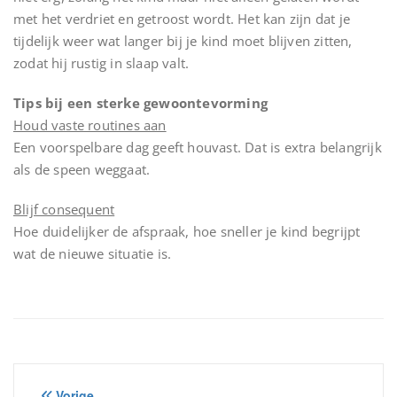
met het verdriet en getroost wordt. Het kan zijn dat je
tijdelijk weer wat langer bij je kind moet blijven zitten,
zodat hij rustig in slaap valt.
Tips bij een sterke gewoontevorming
Houd vaste routines aan
Een voorspelbare dag geeft houvast. Dat is extra belangrijk
als de speen weggaat.
Blijf consequent
Hoe duidelijker de afspraak, hoe sneller je kind begrijpt
wat de nieuwe situatie is.
Vorige