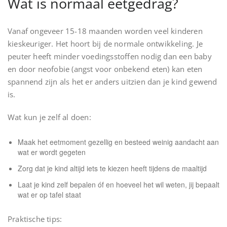
Wat is normaal eetgedrag?
Vanaf ongeveer 15-18 maanden worden veel kinderen
kieskeuriger. Het hoort bij de normale ontwikkeling. Je
peuter heeft minder voedingsstoffen nodig dan een baby
en door neofobie (angst voor onbekend eten) kan eten
spannend zijn als het er anders uitzien dan je kind gewend
is.
Wat kun je zelf al doen:
Maak het eetmoment gezellig en besteed weinig aandacht aan
wat er wordt gegeten
Zorg dat je kind altijd iets te kiezen heeft tijdens de maaltijd
Laat je kind zelf bepalen óf en hoeveel het wil weten, jij bepaalt
wat er op tafel staat
Praktische tips: