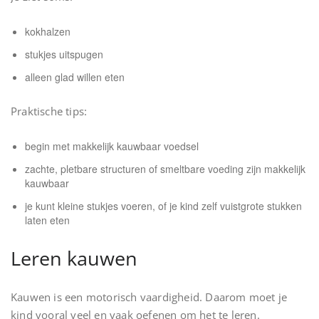
kokhalzen
stukjes uitspugen
alleen glad willen eten
Praktische tips:
begin met makkelijk kauwbaar voedsel
zachte, pletbare structuren of smeltbare voeding zijn makkelijk
kauwbaar
je kunt kleine stukjes voeren, of je kind zelf vuistgrote stukken
laten eten
Leren kauwen
Kauwen is een motorisch vaardigheid. Daarom moet je
kind vooral veel en vaak oefenen om het te leren.