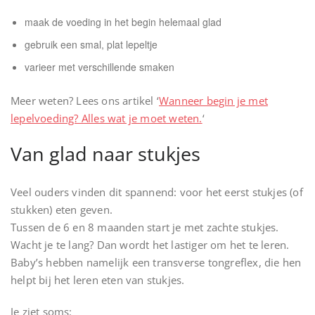
maak de voeding in het begin helemaal glad
gebruik een smal, plat lepeltje
varieer met verschillende smaken
Meer weten? Lees ons artikel ‘
Wanneer begin je met
lepelvoeding? Alles wat je moet weten.
‘
Van glad naar stukjes
Veel ouders vinden dit spannend: voor het eerst stukjes (of
stukken) eten geven.
Tussen de 6 en 8 maanden start je met zachte stukjes.
Wacht je te lang? Dan wordt het lastiger om het te leren.
Baby’s hebben namelijk een transverse tongreflex, die hen
helpt bij het leren eten van stukjes.
Je ziet soms: