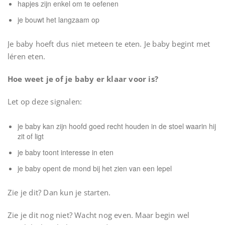
hapjes zijn enkel om te oefenen
je bouwt het langzaam op
Je baby hoeft dus niet meteen te eten. Je baby begint met
léren eten.
Hoe weet je of je baby er klaar voor is?
Let op deze signalen:
je baby kan zijn hoofd goed recht houden in de stoel waarin hij
zit of ligt
je baby toont interesse in eten
je baby opent de mond bij het zien van een lepel
Zie je dit? Dan kun je starten.
Zie je dit nog niet? Wacht nog even. Maar begin wel