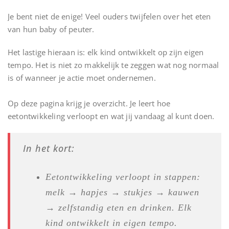
Je bent niet de enige! Veel ouders twijfelen over het eten
van hun baby of peuter.
Het lastige hieraan is: elk kind ontwikkelt op zijn eigen
tempo. Het is niet zo makkelijk te zeggen wat nog normaal
is of wanneer je actie moet ondernemen.
Op deze pagina krijg je overzicht. Je leert hoe
eetontwikkeling verloopt en wat jij vandaag al kunt doen.
In het kort:
Eetontwikkeling verloopt in stappen:
melk → hapjes → stukjes → kauwen
→ zelfstandig eten en drinken. Elk
kind ontwikkelt in eigen tempo.