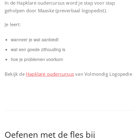
In de Hapklare oudercursus word je stap voor stap
geholpen door Maaske (preverbaal logopedist).
Je leert:
wanneer je wat aanbiedt
wat een goede zithouding is
hoe je problemen voorkom
Bekijk de
Hapklare oudercursus
van Volmondig Logopedie
Oefenen met de fles bij