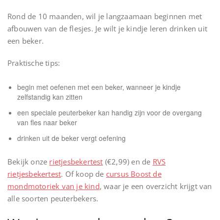
Rond de 10 maanden, wil je langzaamaan beginnen met
afbouwen van de flesjes. Je wilt je kindje leren drinken uit
een beker.
Praktische tips:
begin met oefenen met een beker, wanneer je kindje
zelfstandig kan zitten
een speciale peuterbeker kan handig zijn voor de overgang
van fles naar beker
drinken uit de beker vergt oefening
Bekijk onze
rietjesbekertest
(€2,99) en de
RVS
rietjesbekertest
. Of koop de
cursus Boost de
mondmotoriek van je kind
, waar je een overzicht krijgt van
alle soorten peuterbekers.