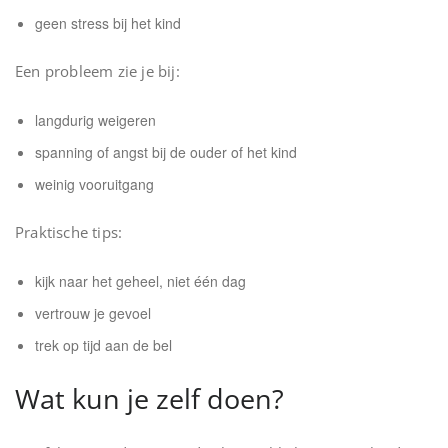
geen stress bij het kind
Een probleem zie je bij:
langdurig weigeren
spanning of angst bij de ouder of het kind
weinig vooruitgang
Praktische tips:
kijk naar het geheel, niet één dag
vertrouw je gevoel
trek op tijd aan de bel
Wat kun je zelf doen?