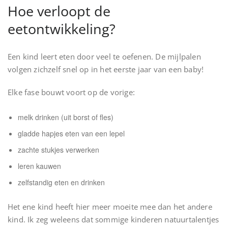
Hoe verloopt de
eetontwikkeling?
Een kind leert eten door veel te oefenen. De mijlpalen
volgen zichzelf snel op in het eerste jaar van een baby!
Elke fase bouwt voort op de vorige:
melk drinken (uit borst of fles)
gladde hapjes eten van een lepel
zachte stukjes verwerken
leren kauwen
zelfstandig eten en drinken
Het ene kind heeft hier meer moeite mee dan het andere
kind. Ik zeg weleens dat sommige kinderen natuurtalentjes