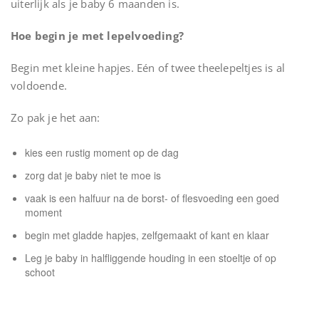
uiterlijk als je baby 6 maanden is.
Hoe begin je met lepelvoeding?
Begin met kleine hapjes. Eén of twee theelepeltjes is al
voldoende.
Zo pak je het aan:
kies een rustig moment op de dag
zorg dat je baby niet te moe is
vaak is een halfuur na de borst- of flesvoeding een goed
moment
begin met gladde hapjes, zelfgemaakt of kant en klaar
Leg je baby in halfliggende houding in een stoeltje of op
schoot