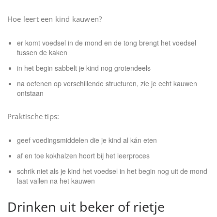
Hoe leert een kind kauwen?
er komt voedsel in de mond en de tong brengt het voedsel
tussen de kaken
in het begin sabbelt je kind nog grotendeels
na oefenen op verschillende structuren, zie je echt kauwen
ontstaan
Praktische tips:
geef voedingsmiddelen die je kind al kán eten
af en toe kokhalzen hoort bij het leerproces
schrik niet als je kind het voedsel in het begin nog uit de mond
laat vallen na het kauwen
Drinken uit beker of rietje