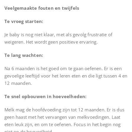
Veelgemaakte fouten en twijfels
Te vroeg starten:
Je baby is nog niet klaar, met als gevolg frustratie of
weigeren. Het wordt geen positieve ervaring.
Te lang wachten:
Na 6 maanden is het goed om te gaan oefenen. Er is een
gevoelige leeftijd voor het leren eten en die ligt tussen 4 en
12 maanden.
Te snel opbouwen in hoeveelheden:
Melk mag de hoofdvoeding zijn tot 12 maanden. Er is dus
geen haast met het vervangen van melkvoedingen. Laat
eten leuk zijn, en om te oefenen. Focus in het begin nog
niet op de hoeveelheid.