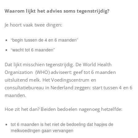
Waarom lijkt het advies soms tegenstrijdig?
Je hoort vaak twee dingen:
“begin tussen de 4 en 6 maanden”
“wacht tot 6 maanden”
Dat lijkt misschien tegenstrijdig. De World Health
Organization (WHO) adviseert: geef tot 6 maanden
uitsluitend melk. Het Voedingscentrum en
consultatiebureau in Nederland zeggen: start tussen 4 en 6
maanden.
Hoe zit het dan? Beiden bedoelen nagenoeg hetzelfde:
tot 6 maanden is het niet de bedoeling dat hapjes de
melkvoedingen gaan vervangen