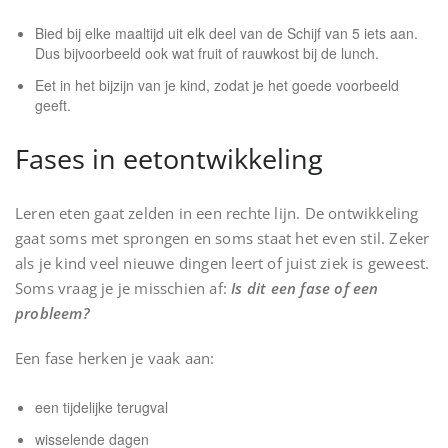
Bied bij elke maaltijd uit elk deel van de Schijf van 5 iets aan.
Dus bijvoorbeeld ook wat fruit of rauwkost bij de lunch.
Eet in het bijzijn van je kind, zodat je het goede voorbeeld
geeft.
Fases in eetontwikkeling
Leren eten gaat zelden in een rechte lijn. De ontwikkeling
gaat soms met sprongen en soms staat het even stil. Zeker
als je kind veel nieuwe dingen leert of juist ziek is geweest.
Soms vraag je je misschien af:
Is dit een fase of een
probleem?
Een fase herken je vaak aan:
een tijdelijke terugval
wisselende dagen