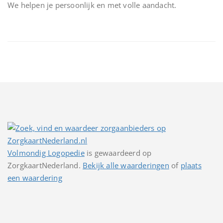
We helpen je persoonlijk en met volle aandacht.
Volmondig Logopedie
is gewaardeerd op
ZorgkaartNederland.
Bekijk alle waarderingen
of
plaats
een waardering