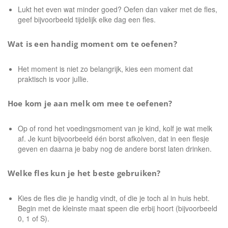
Lukt het even wat minder goed? Oefen dan vaker met de fles,
geef bijvoorbeeld tijdelijk elke dag een fles.
Wat is een handig moment om te oefenen?
Het moment is niet zo belangrijk, kies een moment dat
praktisch is voor jullie.
Hoe kom je aan melk om mee te oefenen?
Op of rond het voedingsmoment van je kind, kolf je wat melk
af. Je kunt bijvoorbeeld één borst afkolven, dat in een flesje
geven en daarna je baby nog de andere borst laten drinken.
Welke fles kun je het beste gebruiken?
Kies de fles die je handig vindt, of die je toch al in huis hebt.
Begin met de kleinste maat speen die erbij hoort (bijvoorbeeld
0, 1 of S).