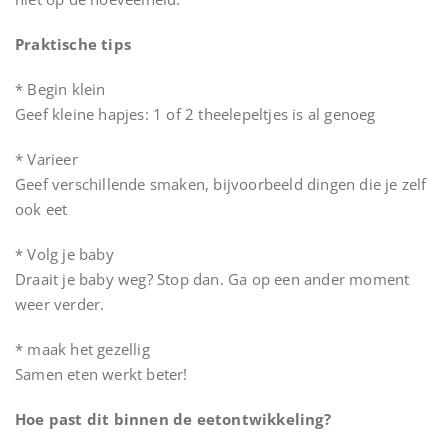
Praktische tips
* Begin klein
Geef kleine hapjes: 1 of 2 theelepeltjes is al genoeg
* Varieer
Geef verschillende smaken, bijvoorbeeld dingen die je zelf
ook eet
* Volg je baby
Draait je baby weg? Stop dan. Ga op een ander moment
weer verder.
* maak het gezellig
Samen eten werkt beter!
Hoe past dit binnen de eetontwikkeling?