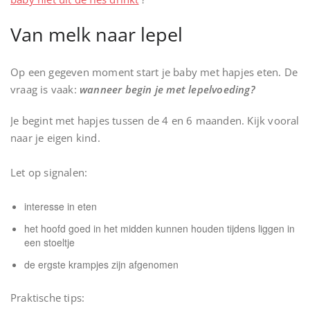
Van melk naar lepel
Op een gegeven moment start je baby met hapjes eten. De
vraag is vaak:
wanneer begin je met lepelvoeding?
Je begint met hapjes tussen de 4 en 6 maanden. Kijk vooral
naar je eigen kind.
Let op signalen:
interesse in eten
het hoofd goed in het midden kunnen houden tijdens liggen in
een stoeltje
de ergste krampjes zijn afgenomen
Praktische tips: