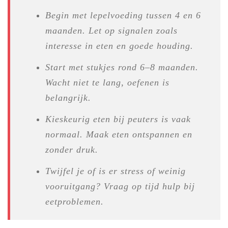
Begin met lepelvoeding tussen 4 en 6
maanden. Let op signalen zoals
interesse in eten en goede houding.
Start met stukjes rond 6–8 maanden.
Wacht niet te lang, oefenen is
belangrijk.
Kieskeurig eten bij peuters is vaak
normaal. Maak eten ontspannen en
zonder druk.
Twijfel je of is er stress of weinig
vooruitgang? Vraag op tijd hulp bij
eetproblemen.