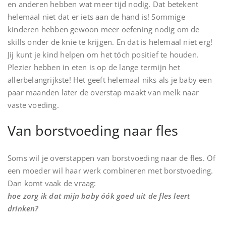
en anderen hebben wat meer tijd nodig. Dat betekent
helemaal niet dat er iets aan de hand is! Sommige
kinderen hebben gewoon meer oefening nodig om de
skills onder de knie te krijgen. En dat is helemaal niet erg!
Jij kunt je kind helpen om het tóch positief te houden.
Plezier hebben in eten is op de lange termijn het
allerbelangrijkste! Het geeft helemaal niks als je baby een
paar maanden later de overstap maakt van melk naar
vaste voeding.
Van borstvoeding naar fles
Soms wil je overstappen van borstvoeding naar de fles. Of
een moeder wil haar werk combineren met borstvoeding.
Dan komt vaak de vraag:
hoe zorg ik dat mijn baby óók goed uit de fles leert
drinken?