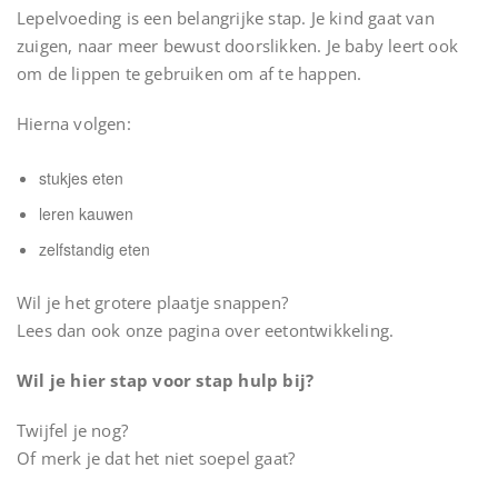
Lepelvoeding is een belangrijke stap. Je kind gaat van
zuigen, naar meer bewust doorslikken. Je baby leert ook
om de lippen te gebruiken om af te happen.
Hierna volgen:
stukjes eten
leren kauwen
zelfstandig eten
Wil je het grotere plaatje snappen?
Lees dan ook onze pagina over eetontwikkeling.
Wil je hier stap voor stap hulp bij?
Twijfel je nog?
Of merk je dat het niet soepel gaat?