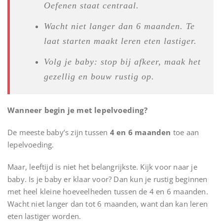
Oefenen staat centraal.
Wacht niet langer dan 6 maanden. Te
laat starten maakt leren eten lastiger.
Volg je baby: stop bij afkeer, maak het
gezellig en bouw rustig op.
Wanneer begin je met lepelvoeding?
De meeste baby’s zijn tussen
4 en 6 maanden
toe aan
lepelvoeding.
Maar, leeftijd is niet het belangrijkste. Kijk voor naar je
baby. Is je baby er klaar voor? Dan kun je rustig beginnen
met heel kleine hoeveelheden tussen de 4 en 6 maanden.
Wacht niet langer dan tot 6 maanden, want dan kan leren
eten lastiger worden.