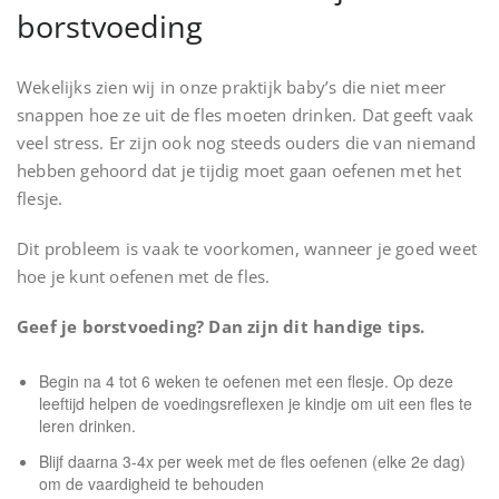
borstvoeding
Wekelijks zien wij in onze praktijk baby’s die niet meer
snappen hoe ze uit de fles moeten drinken. Dat geeft vaak
veel stress. Er zijn ook nog steeds ouders die van niemand
hebben gehoord dat je tijdig moet gaan oefenen met het
flesje.
Dit probleem is vaak te voorkomen, wanneer je goed weet
hoe je kunt oefenen met de fles.
Geef je borstvoeding? Dan zijn dit handige tips.
Begin na 4 tot 6 weken te oefenen met een flesje. Op deze
leeftijd helpen de voedingsreflexen je kindje om uit een fles te
leren drinken.
Blijf daarna 3-4x per week met de fles oefenen (elke 2e dag)
om de vaardigheid te behouden