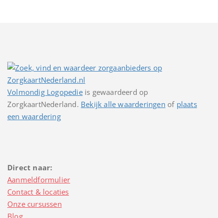
Volmondig Logopedie
is gewaardeerd op
ZorgkaartNederland.
Bekijk alle waarderingen
of
plaats
een waardering
Direct naar:
Aanmeldformulier
Contact & locaties
Onze cursussen
Blog