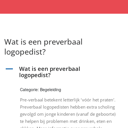
Wat is een preverbaal
logopedist?
Wat is een preverbaal
A
logopedist?
Categorie: Begeleiding
Pre-verbaal betekent letterlijk ‘vóór het praten’.
Preverbaal logopedisten hebben extra scholing
gevolgd om jonge kinderen (vanaf de geboorte)
te helpen bij problemen met drinken, eten en