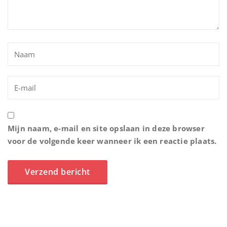
Mijn naam, e-mail en site opslaan in deze browser
voor de volgende keer wanneer ik een reactie plaats.