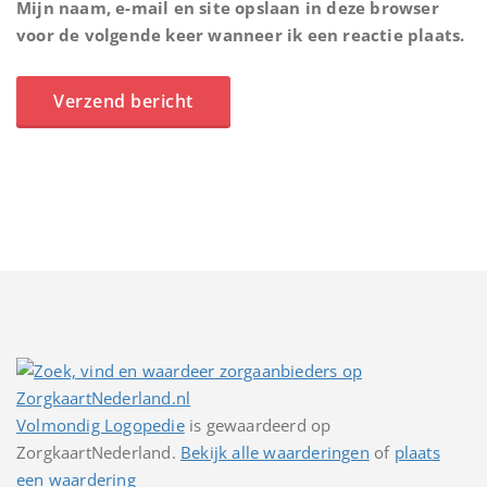
Mijn naam, e-mail en site opslaan in deze browser
voor de volgende keer wanneer ik een reactie plaats.
Volmondig Logopedie
is gewaardeerd op
ZorgkaartNederland.
Bekijk alle waarderingen
of
plaats
een waardering