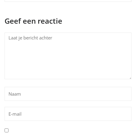
Geef een reactie