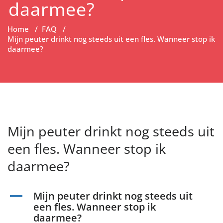
daarmee?
Home
/
FAQ
/
Mijn peuter drinkt nog steeds uit een fles. Wanneer stop ik
daarmee?
Mijn peuter drinkt nog steeds uit
een fles. Wanneer stop ik
daarmee?
Mijn peuter drinkt nog steeds uit
A
een fles. Wanneer stop ik
daarmee?