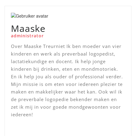
Maaske
administrator
Over Maaske Treurniet Ik ben moeder van vier
kinderen en werk als preverbaal logopedist,
lactatiekundige en docent. Ik help jonge
kinderen bij drinken, eten en mondmotoriek.
En ik help jou als ouder of professional verder.
Mijn missie is om eten voor iedereen plezier te
maken en makkelijker waar het kan. Ook wil ik
de preverbale logopedie bekender maken en
zet ik mij in voor goede mondgewoonten voor
iedereen!