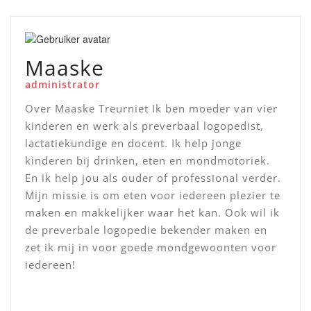
Maaske
administrator
Over Maaske Treurniet Ik ben moeder van vier
kinderen en werk als preverbaal logopedist,
lactatiekundige en docent. Ik help jonge
kinderen bij drinken, eten en mondmotoriek.
En ik help jou als ouder of professional verder.
Mijn missie is om eten voor iedereen plezier te
maken en makkelijker waar het kan. Ook wil ik
de preverbale logopedie bekender maken en
zet ik mij in voor goede mondgewoonten voor
iedereen!