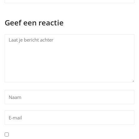
Geef een reactie