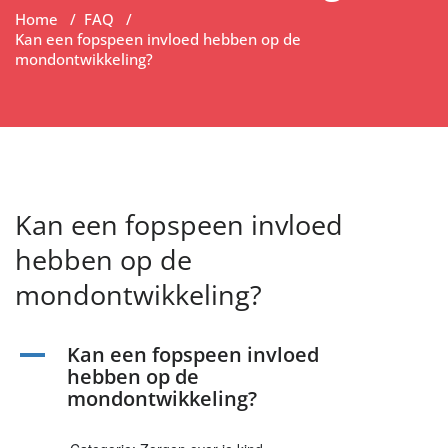
Home
/
FAQ
/
Kan een fopspeen invloed hebben op de
mondontwikkeling?
Kan een fopspeen invloed
hebben op de
mondontwikkeling?
Kan een fopspeen invloed
A
hebben op de
mondontwikkeling?