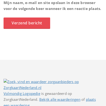
Mijn naam, e-mail en site opslaan in deze browser
voor de volgende keer wanneer ik een reactie plaats.
Volmondig Logopedie
is gewaardeerd op
ZorgkaartNederland.
Bekijk alle waarderingen
of
plaats
een waardering