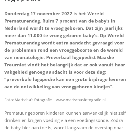
Donderdag 17 november 2022 is het Wereld
Prematurendag. Ruim 7 procent van de baby’s in
Nederland wordt te vroeg geboren. Dat zijn jaarlijks
meer dan 11.000 te vroeg geboren baby’s. Op Wereld
Prematurendag wordt extra aandacht gevraagd voor
de problemen rond een vroeggeboorte en de wereld
van neonatologie. Preverbaal logopedist Maaske
Treurniet vindt het belangrijk dat er ook vanuit haar
vakgebied genoeg aandacht is voor deze dag:
“preverbale logopedie kan een grote bijdrage leveren
aan de ontwikkeling van vroeggeboren kindjes”.
Foto: Marischa’s fotografie – www.marischasfotografie.nl
Prematuur geboren kinderen kunnen aanvankelijk niet zelf
drinken en krijgen voeding via een voedingssonde. Zodra
de baby hier aan toe is, wordt langzaam de overstap naar