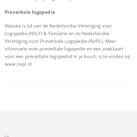
Preverbale logopedie
Maaske is lid van de Nederlandse Vereniging voor
Logopedie (NVLF) & Foniatrie en de Nederlandse
Vereniging voor Preverbale Logopedie (NVPL). Meer
informatie over preverbale logopedie en een zoekkaart
voor een preverbale logopedist in je buurt, is te vinden op
www.nvpl.nl