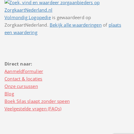
Volmondig Logopedie
is gewaardeerd op
ZorgkaartNederland.
Bekijk alle waarderingen
of
plaats
een waardering
Direct naar:
Aanmeldformulier
Contact & locaties
Onze cursussen
Blog
Boek Silas slaapt zonder speen
Veelgestelde vragen (FAQs)