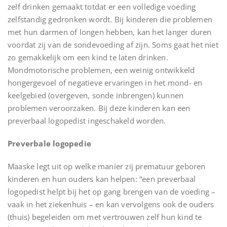
zelf drinken gemaakt totdat er een volledige voeding
zelfstandig gedronken wordt. Bij kinderen die problemen
met hun darmen of longen hebben, kan het langer duren
voordat zij van de sondevoeding af zijn. Soms gaat het niet
zo gemakkelijk om een kind te laten drinken.
Mondmotorische problemen, een weinig ontwikkeld
hongergevoel of negatieve ervaringen in het mond- en
keelgebied (overgeven, sonde inbrengen) kunnen
problemen veroorzaken. Bij deze kinderen kan een
preverbaal logopedist ingeschakeld worden.
Preverbale logopedie
Maaske legt uit op welke manier zij prematuur geboren
kinderen en hun ouders kan helpen: “een preverbaal
logopedist helpt bij het op gang brengen van de voeding –
vaak in het ziekenhuis – en kan vervolgens ook de ouders
(thuis) begeleiden om met vertrouwen zelf hun kind te