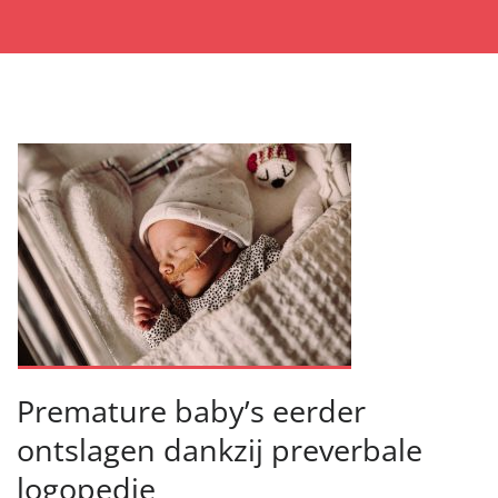
Premature baby’s eerder
ontslagen dankzij preverbale
logopedie