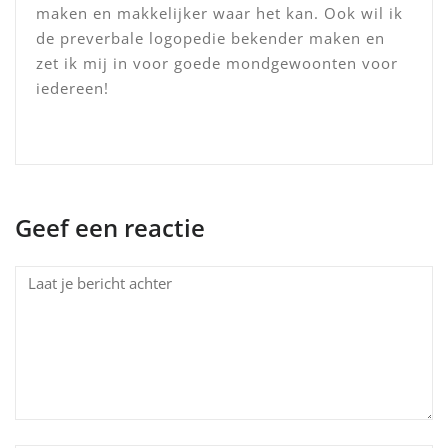
maken en makkelijker waar het kan. Ook wil ik
de preverbale logopedie bekender maken en
zet ik mij in voor goede mondgewoonten voor
iedereen!
Geef een reactie