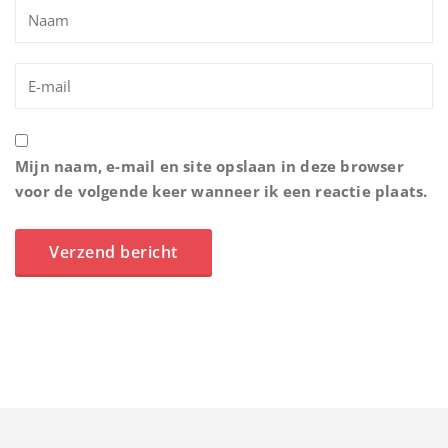
Mijn naam, e-mail en site opslaan in deze browser
voor de volgende keer wanneer ik een reactie plaats.