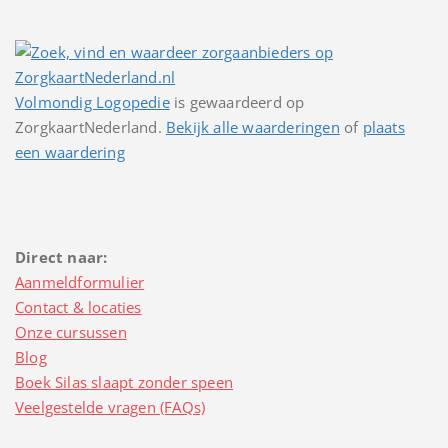
Volmondig Logopedie
is gewaardeerd op
ZorgkaartNederland.
Bekijk alle waarderingen
of
plaats
een waardering
Direct naar:
Aanmeldformulier
Contact & locaties
Onze cursussen
Blog
Boek Silas slaapt zonder speen
Veelgestelde vragen (FAQs)