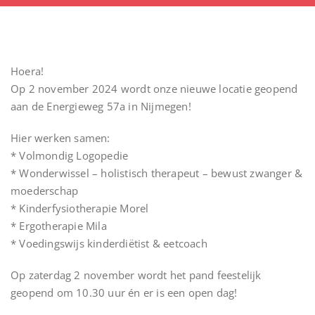
Hoera!
Op 2 november 2024 wordt onze nieuwe locatie geopend
aan de Energieweg 57a in Nijmegen!
Hier werken samen:
* Volmondig Logopedie
* Wonderwissel – holistisch therapeut – bewust zwanger &
moederschap
* Kinderfysiotherapie Morel
* Ergotherapie Mila
* Voedingswijs kinderdiëtist & eetcoach
Op zaterdag 2 november wordt het pand feestelijk
geopend om 10.30 uur én er is een open dag!