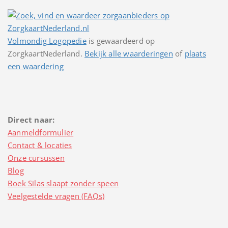
Volmondig Logopedie
is gewaardeerd op
ZorgkaartNederland.
Bekijk alle waarderingen
of
plaats
een waardering
Direct naar:
Aanmeldformulier
Contact & locaties
Onze cursussen
Blog
Boek Silas slaapt zonder speen
Veelgestelde vragen (FAQs)