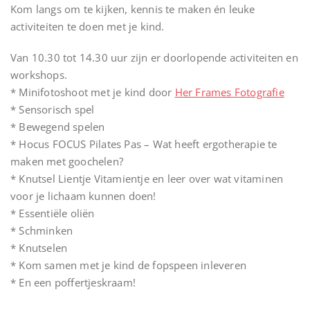
Kom langs om te kijken, kennis te maken én leuke
activiteiten te doen met je kind.
Van 10.30 tot 14.30 uur zijn er doorlopende activiteiten en
workshops.
* Minifotoshoot met je kind door
Her Frames Fotografie
* Sensorisch spel
* Bewegend spelen
* Hocus FOCUS Pilates Pas – Wat heeft ergotherapie te
maken met goochelen?
* Knutsel Lientje Vitamientje en leer over wat vitaminen
voor je lichaam kunnen doen!
* Essentiële oliën
* Schminken
* Knutselen
* Kom samen met je kind de fopspeen inleveren
* En een poffertjeskraam!