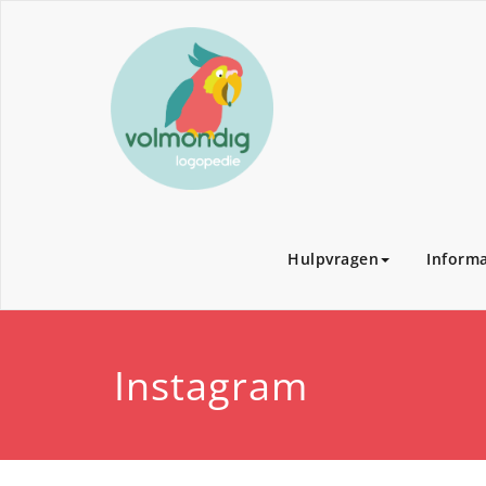
Hulpvragen
Informa
Instagram